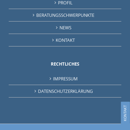
PROFIL
BERATUNGSSCHWERPUNKTE
NEWS
KONTAKT
RECHTLICHES
IMPRESSUM
DATENSCHUTZERKLÄRUNG
KONTAKT