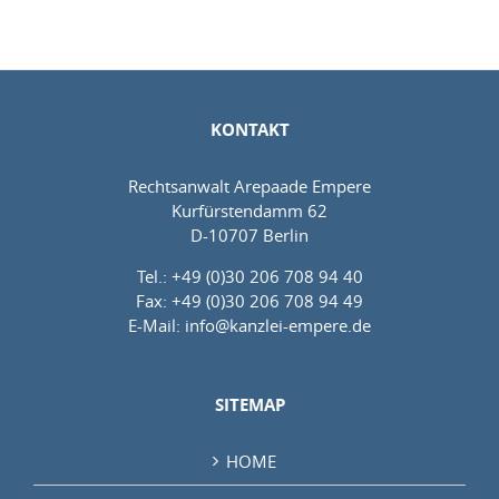
KONTAKT
Rechtsanwalt Arepaade Empere
Kurfürstendamm 62
D-10707 Berlin
Tel.: +49 (0)30 206 708 94 40
Fax: +49 (0)30 206 708 94 49
E-Mail:
info@kanzlei-empere.de
SITEMAP
HOME