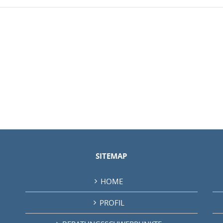
SITEMAP
HOME
PROFIL