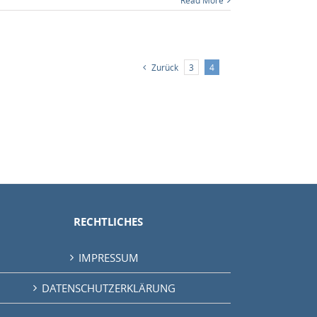
Read More
Zurück
3
4
RECHTLICHES
IMPRESSUM
DATENSCHUTZERKLÄRUNG