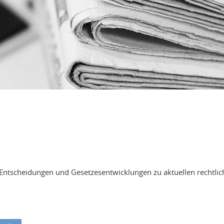
che Entscheidungen und Gesetzesentwicklungen zu aktuellen rechtl