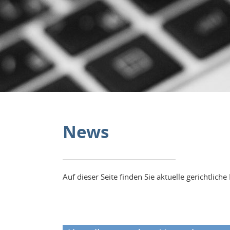
News
Auf dieser Seite finden Sie aktuelle gerichtli