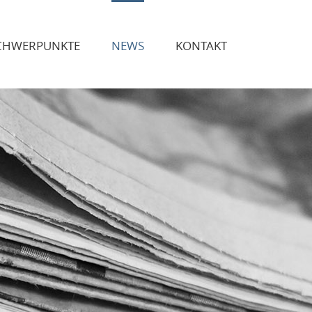
CHWERPUNKTE
NEWS
KONTAKT