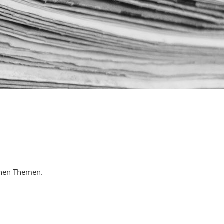
ichen Themen.