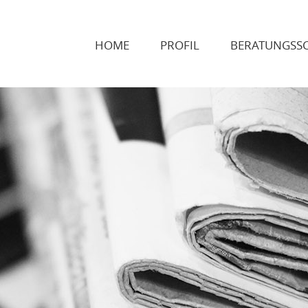
HOME
PROFIL
BERATUNGSS